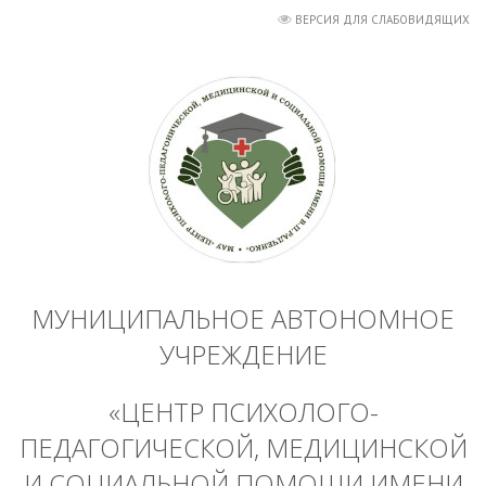
ВЕРСИЯ ДЛЯ СЛАБОВИДЯЩИХ
МУНИЦИПАЛЬНОЕ АВТОНОМНОЕ
УЧРЕЖДЕНИЕ
«ЦЕНТР ПСИХОЛОГО-
ПЕДАГОГИЧЕСКОЙ, МЕДИЦИНСКОЙ
И СОЦИАЛЬНОЙ ПОМОЩИ ИМЕНИ