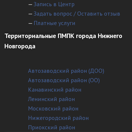
—
Запись в Центр
—
Задать вопрос / Оставить отзыв
—
Платные услуги
Территориальные ПМПК города Нижнего
Новгорода
Автозаводский район (ДОО)
Автозаводский район (ОО)
Канавинский район
Ленинский район
Московский район
Нижегородский район
Приокский район