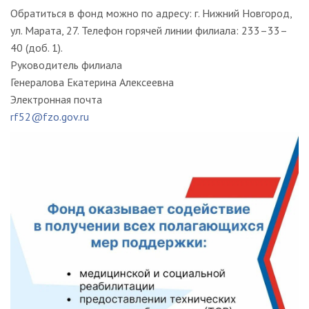
Обратиться в фонд можно по адресу: г. Нижний Новгород,
ул. Марата, 27. Телефон горячей линии филиала: 233–33–
40 (доб. 1).
Руководитель филиала
Генералова Екатерина Алексеевна
Электронная почта
rf52@fzo.gov.ru