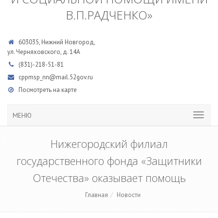
В.П.РАДЧЕНКО»
603035, Нижний Новгород,
ул. Черняховского, д. 14А
(831)-218-51-81
cppmsp_nn@mail.52gov.ru
Посмотреть на карте
МЕНЮ
Нижегородский филиал
государственного фонда «Защитники
Отечества» оказывает помощь
Главная
Новости