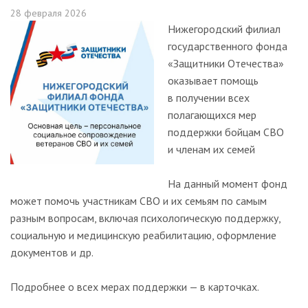
28 февраля 2026
Нижегородский филиал
государственного фонда
«Защитники Отечества»
оказывает помощь
в получении всех
полагающихся мер
поддержки бойцам СВО
и членам их семей
На данный момент фонд
может помочь участникам СВО и их семьям по самым
разным вопросам, включая психологическую поддержку,
социальную и медицинскую реабилитацию, оформление
документов и др.
Подробнее о всех мерах поддержки — в карточках.