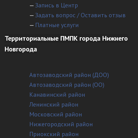
—
Запись в Центр
—
Задать вопрос / Оставить отзыв
—
Платные услуги
Территориальные ПМПК города Нижнего
Новгорода
Автозаводский район (ДОО)
Автозаводский район (ОО)
Канавинский район
Ленинский район
Московский район
Нижегородский район
Приокский район