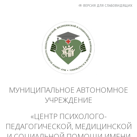
ВЕРСИЯ ДЛЯ СЛАБОВИДЯЩИХ
МУНИЦИПАЛЬНОЕ АВТОНОМНОЕ
УЧРЕЖДЕНИЕ
«ЦЕНТР ПСИХОЛОГО-
ПЕДАГОГИЧЕСКОЙ, МЕДИЦИНСКОЙ
И СОЦИАЛЬНОЙ ПОМОЩИ ИМЕНИ