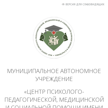
ВЕРСИЯ ДЛЯ СЛАБОВИДЯЩИХ
МУНИЦИПАЛЬНОЕ АВТОНОМНОЕ
УЧРЕЖДЕНИЕ
«ЦЕНТР ПСИХОЛОГО-
ПЕДАГОГИЧЕСКОЙ, МЕДИЦИНСКОЙ
И СОЦИАЛЬНОЙ ПОМОЩИ ИМЕНИ