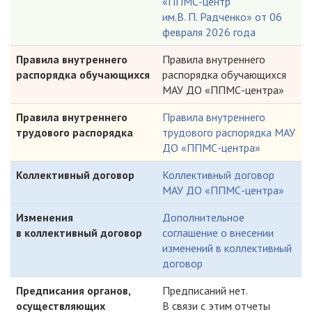
«ППМС-центр
им.В. П. Радченко» от 06
февраля 2026 года
Правила внутреннего
Правила внутреннего
распорядка обучающихся
распорядка обучающихся
МАУ ДО «ППМС-центра»
Правила внутреннего
Правила внутреннего
трудового распорядка
трудового распорядка МАУ
ДО «ППМС-центра»
Коллективный договор
Коллективный договор
МАУ ДО «ППМС-центра»
Изменения
Дополнительное
в коллективный договор
соглашение о внесении
изменений в коллективный
договор
Предписания органов,
Предписаний нет.
осуществляющих
В связи с этим отчеты