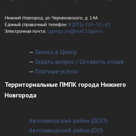
Нижний Новгород, ул. Черняховского, д. 14А
Единый справочный телефон:
8 (831)-218–51–81
Электронная почта:
cppmsp_nn@mail.52gov.ru
—
Запись в Центр
—
Задать вопрос / Оставить отзыв
—
Платные услуги
Территориальные ПМПК города Нижнего
Новгорода
Автозаводский район (ДОО)
Автозаводский район (ОО)