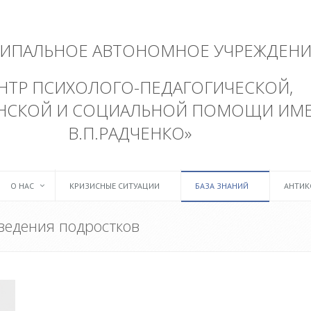
ИПАЛЬНОЕ АВТОНОМНОЕ УЧРЕЖДЕНИ
НТР ПСИХОЛОГО-ПЕДАГОГИЧЕСКОЙ,
НСКОЙ И СОЦИАЛЬНОЙ ПОМОЩИ ИМ
В.П.РАДЧЕНКО»
О НАС
КРИЗИСНЫЕ СИТУАЦИИ
БАЗА ЗНАНИЙ
АНТИК
ведения подростков