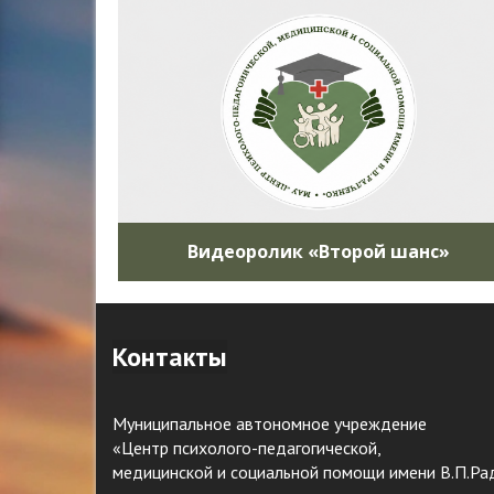
Видеоролик «Второй шанс»
Контакты
Муниципальное автономное учреждение
«Центр психолого-педагогической,
медицинской и социальной помощи имени В.П.Ра