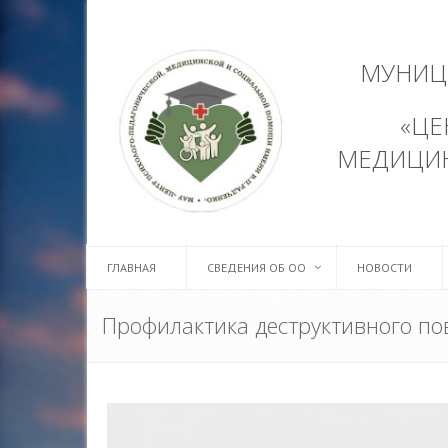
МУНИЦ
«ЦЕ
МЕДИЦИ
ГЛАВНАЯ
СВЕДЕНИЯ ОБ ОО
НОВОСТИ
Профилактика деструктивного по