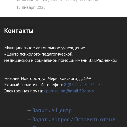
15 января 2026
Контакты
Муниципальное автономное учреждение
«Центр психолого-педагогической,
медицинской и социальной помощи имени В.П.Радченко»
Нижний Новгород, ул. Черняховского, д. 14А
Единый справочный телефон:
8 (831)-218–51–81
Электронная почта:
cppmsp_nn@mail.52gov.ru
—
Запись в Центр
—
Задать вопрос / Оставить отзыв