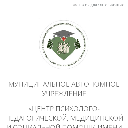
ВЕРСИЯ ДЛЯ СЛАБОВИДЯЩИХ
МУНИЦИПАЛЬНОЕ АВТОНОМНОЕ
УЧРЕЖДЕНИЕ
«ЦЕНТР ПСИХОЛОГО-
ПЕДАГОГИЧЕСКОЙ, МЕДИЦИНСКОЙ
И СОЦИАЛЬНОЙ ПОМОЩИ ИМЕНИ