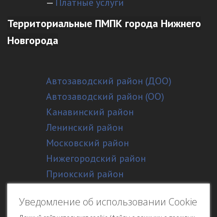
—
Платные услуги
Территориальные ПМПК города Нижнего
Новгорода
Автозаводский район (ДОО)
Автозаводский район (ОО)
Канавинский район
Ленинский район
Московский район
Нижегородский район
Приокский район
Советский район
Уведомление об использовании Cookie
Сормовский район